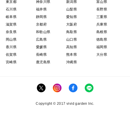
東京都
神奈川県
新潟県
富山県
石川県
福井県
山梨県
長野県
岐阜県
静岡県
愛知県
三重県
滋賀県
京都府
大阪府
兵庫県
奈良県
和歌山県
鳥取県
島根県
岡山県
広島県
山口県
徳島県
香川県
愛媛県
高知県
福岡県
佐賀県
長崎県
熊本県
大分県
宮崎県
鹿児島県
沖縄県
Copyright © 2017 vivid garden Inc.