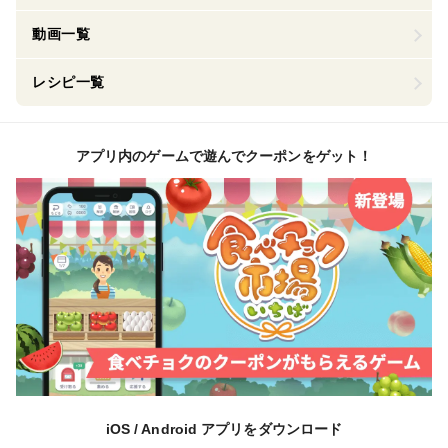
動画一覧
レシピ一覧
アプリ内のゲームで遊んでクーポンをゲット！
iOS / Android アプリをダウンロード