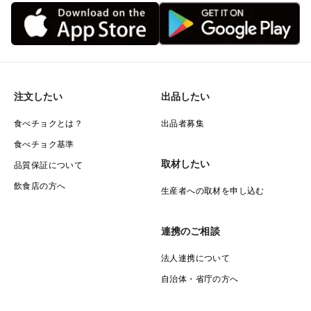
注文したい
出品したい
食べチョクとは？
出品者募集
食べチョク基準
取材したい
品質保証について
飲食店の方へ
生産者への取材を申し込む
連携のご相談
法人連携について
自治体・省庁の方へ