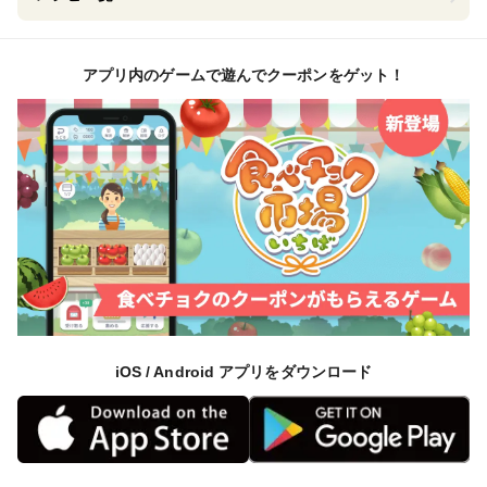
アプリ内のゲームで遊んでクーポンをゲット！
iOS / Android アプリをダウンロード