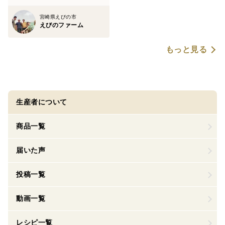
宮崎県えびの市
えびのファーム
もっと見る
生産者について
商品一覧
届いた声
投稿一覧
動画一覧
レシピ一覧