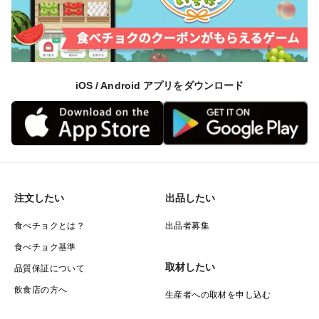
iOS / Android アプリをダウンロード
注文したい
出品したい
食べチョクとは？
出品者募集
食べチョク基準
取材したい
品質保証について
飲食店の方へ
生産者への取材を申し込む