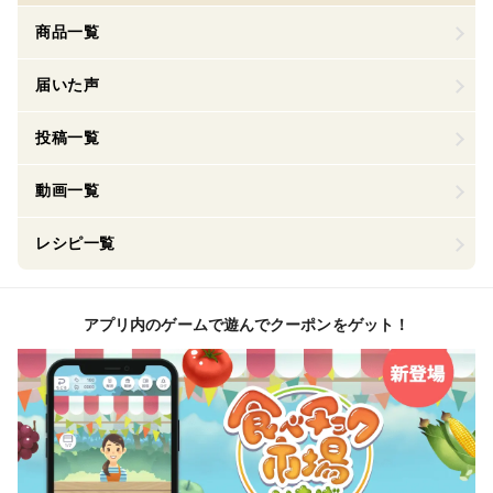
商品一覧
届いた声
投稿一覧
動画一覧
レシピ一覧
アプリ内のゲームで遊んでクーポンをゲット！