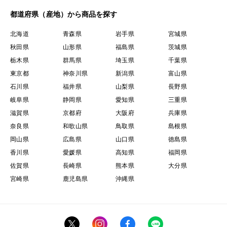
都道府県（産地）から商品を探す
北海道
青森県
岩手県
宮城県
秋田県
山形県
福島県
茨城県
栃木県
群馬県
埼玉県
千葉県
東京都
神奈川県
新潟県
富山県
石川県
福井県
山梨県
長野県
岐阜県
静岡県
愛知県
三重県
滋賀県
京都府
大阪府
兵庫県
奈良県
和歌山県
鳥取県
島根県
岡山県
広島県
山口県
徳島県
香川県
愛媛県
高知県
福岡県
佐賀県
長崎県
熊本県
大分県
宮崎県
鹿児島県
沖縄県