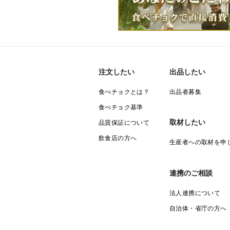
注文したい
出品したい
食べチョクとは？
出品者募集
食べチョク基準
取材したい
品質保証について
飲食店の方へ
生産者への取材を申
連携のご相談
法人連携について
自治体・省庁の方へ