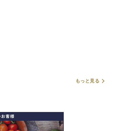
もっと見る