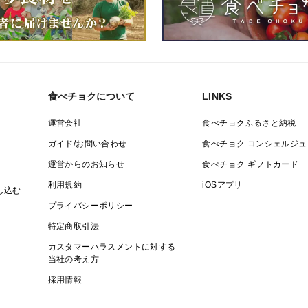
食べチョクについて
LINKS
運営会社
食べチョクふるさと納税
ガイド/お問い合わせ
食べチョク コンシェルジュ
運営からのお知らせ
食べチョク ギフトカード
利用規約
iOSアプリ
し込む
プライバシーポリシー
特定商取引法
カスタマーハラスメントに対する
当社の考え方
採用情報