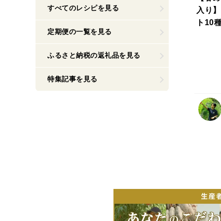
すべてのレシピを見る
入り】
ト10
定期便の一覧を見る
ふるさと納税の返礼品を見る
特集記事を見る