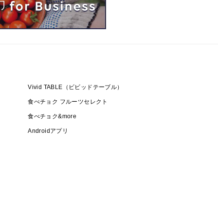
Vivid TABLE（ビビッドテーブル）
食べチョク フルーツセレクト
食べチョク&more
Androidアプリ