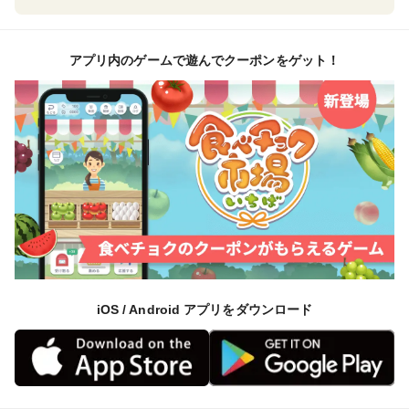
アプリ内のゲームで遊んでクーポンをゲット！
iOS / Android アプリをダウンロード