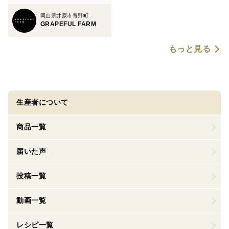
岡山県井原市青野町
GRAPEFUL FARM
もっと見る
生産者について
商品一覧
届いた声
投稿一覧
動画一覧
レシピ一覧