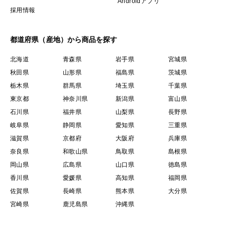
Androidアプリ
採用情報
都道府県（産地）から商品を探す
北海道
青森県
岩手県
宮城県
秋田県
山形県
福島県
茨城県
栃木県
群馬県
埼玉県
千葉県
東京都
神奈川県
新潟県
富山県
石川県
福井県
山梨県
長野県
岐阜県
静岡県
愛知県
三重県
滋賀県
京都府
大阪府
兵庫県
奈良県
和歌山県
鳥取県
島根県
岡山県
広島県
山口県
徳島県
香川県
愛媛県
高知県
福岡県
佐賀県
長崎県
熊本県
大分県
宮崎県
鹿児島県
沖縄県