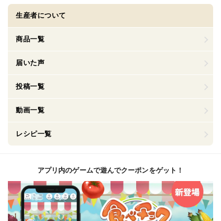
生産者について
商品一覧
届いた声
投稿一覧
動画一覧
レシピ一覧
アプリ内のゲームで遊んでクーポンをゲット！