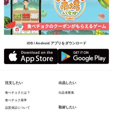
iOS / Android アプリをダウンロード
注文したい
出品したい
食べチョクとは？
出品者募集
食べチョク基準
取材したい
品質保証について