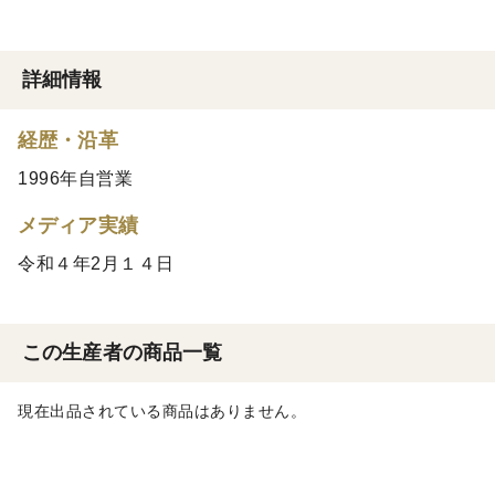
詳細情報
経歴・沿革
1996年自営業
メディア実績
令和４年2月１４日
この生産者の商品一覧
現在出品されている商品はありません。