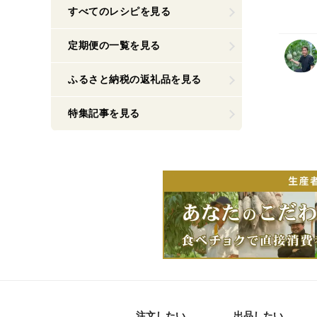
すべてのレシピを見る
定期便の一覧を見る
ふるさと納税の返礼品を見る
特集記事を見る
注文したい
出品したい