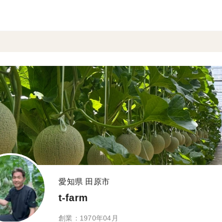
愛知県 田原市
t-farm
創業：1970年04月