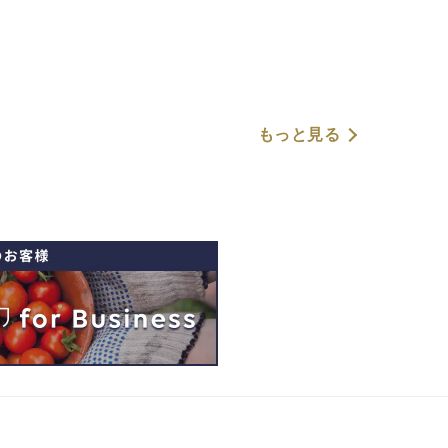
もっと見る