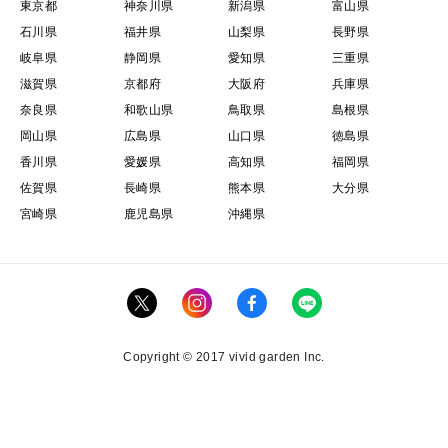
東京都
神奈川県
新潟県
富山県
石川県
福井県
山梨県
長野県
岐阜県
静岡県
愛知県
三重県
滋賀県
京都府
大阪府
兵庫県
奈良県
和歌山県
鳥取県
島根県
岡山県
広島県
山口県
徳島県
香川県
愛媛県
高知県
福岡県
佐賀県
長崎県
熊本県
大分県
宮崎県
鹿児島県
沖縄県
Copyright © 2017 vivid garden Inc.