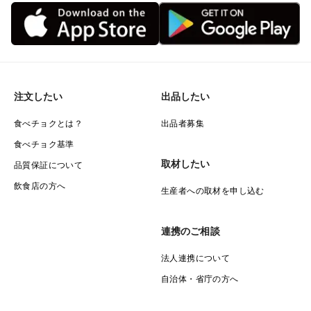
注文したい
出品したい
食べチョクとは？
出品者募集
食べチョク基準
取材したい
品質保証について
飲食店の方へ
生産者への取材を申し込む
連携のご相談
法人連携について
自治体・省庁の方へ