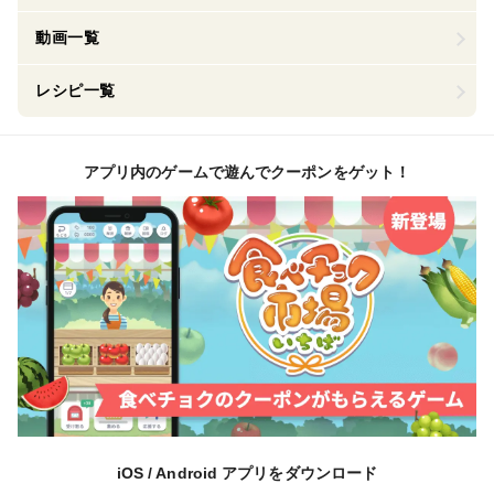
動画一覧
レシピ一覧
アプリ内のゲームで遊んでクーポンをゲット！
iOS / Android アプリをダウンロード