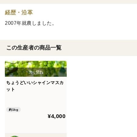
経歴・沿革
2007年就農しました。
この生産者の商品一覧
ちょうどいいシャインマスカ
ット
約1kg
¥4,000