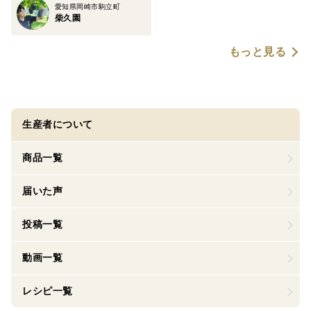
愛知県岡崎市駒立町
柴久園
もっと見る
生産者について
商品一覧
届いた声
投稿一覧
動画一覧
レシピ一覧