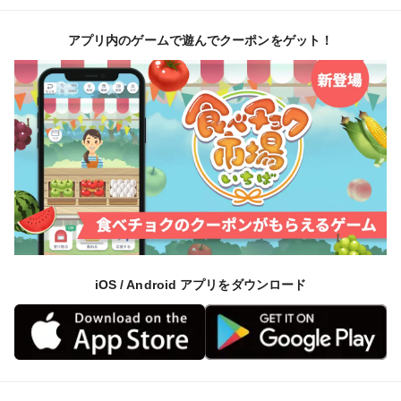
アプリ内のゲームで遊んでクーポンをゲット！
iOS / Android アプリをダウンロード