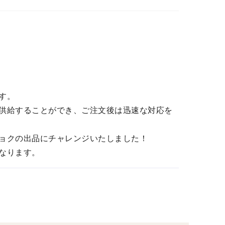
す。
供給することができ、ご注文後は迅速な対応を
ョクの出品にチャレンジいたしました！
なります。