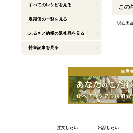
すべてのレシピを見る
この
定期便の一覧を見る
現在出
ふるさと納税の返礼品を見る
特集記事を見る
注文したい
出品したい