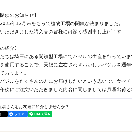
閉鎖のお知らせ】
2025年12月末をもって植物工場の閉鎖が決まりました。
いただきました購入者の皆様には深く感謝申し上げます。
の紹介】
たちは埼玉にある閉鎖型工場にてバジルの生産を行っていま
を使用することで、天候に左右されずおいしいバジルを通年
ております。
バジルをたくさんの方にお届けしたいという思いで、食べチ
午後にご注文いただきました内容に関しましては月曜出荷と
産者さんをお友達に紹介しませんか？
ト
シェア