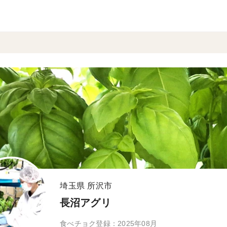
埼玉県 所沢市
長沼アグリ
食べチョク登録：2025年08月