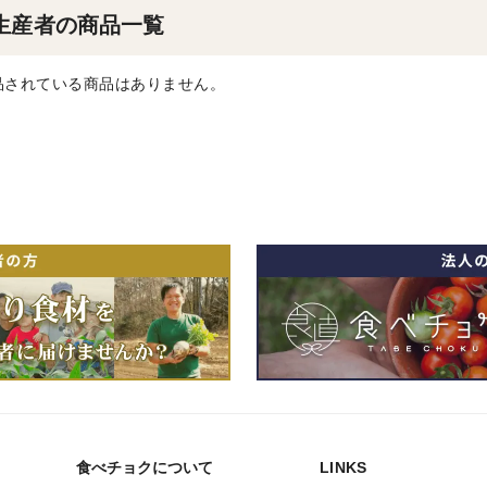
生産者の商品一覧
品されている商品はありません。
食べチョクについて
LINKS