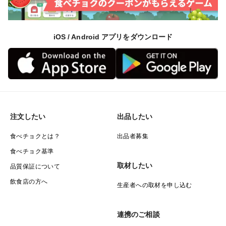
iOS / Android アプリをダウンロード
注文したい
出品したい
食べチョクとは？
出品者募集
食べチョク基準
取材したい
品質保証について
飲食店の方へ
生産者への取材を申し込む
連携のご相談