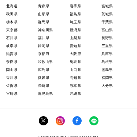
北海道
青森県
岩手県
宮城県
秋田県
山形県
福島県
茨城県
栃木県
群馬県
埼玉県
千葉県
東京都
神奈川県
新潟県
富山県
石川県
福井県
山梨県
長野県
岐阜県
静岡県
愛知県
三重県
滋賀県
京都府
大阪府
兵庫県
奈良県
和歌山県
鳥取県
島根県
岡山県
広島県
山口県
徳島県
香川県
愛媛県
高知県
福岡県
佐賀県
長崎県
熊本県
大分県
宮崎県
鹿児島県
沖縄県