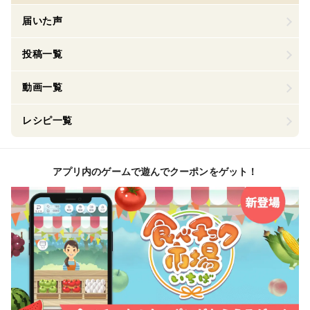
届いた声
投稿一覧
動画一覧
レシピ一覧
アプリ内のゲームで遊んでクーポンをゲット！