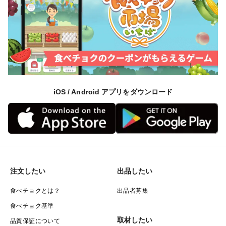
iOS / Android アプリをダウンロード
注文したい
出品したい
食べチョクとは？
出品者募集
食べチョク基準
取材したい
品質保証について