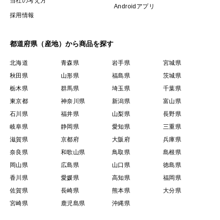
当社の考え方
Androidアプリ
採用情報
都道府県（産地）から商品を探す
北海道
青森県
岩手県
宮城県
秋田県
山形県
福島県
茨城県
栃木県
群馬県
埼玉県
千葉県
東京都
神奈川県
新潟県
富山県
石川県
福井県
山梨県
長野県
岐阜県
静岡県
愛知県
三重県
滋賀県
京都府
大阪府
兵庫県
奈良県
和歌山県
鳥取県
島根県
岡山県
広島県
山口県
徳島県
香川県
愛媛県
高知県
福岡県
佐賀県
長崎県
熊本県
大分県
宮崎県
鹿児島県
沖縄県