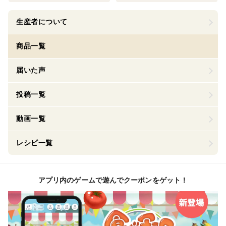
生産者について
商品一覧
届いた声
投稿一覧
動画一覧
レシピ一覧
アプリ内のゲームで遊んでクーポンをゲット！