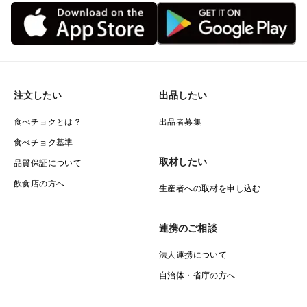
注文したい
出品したい
食べチョクとは？
出品者募集
食べチョク基準
取材したい
品質保証について
飲食店の方へ
生産者への取材を申し込む
連携のご相談
法人連携について
自治体・省庁の方へ