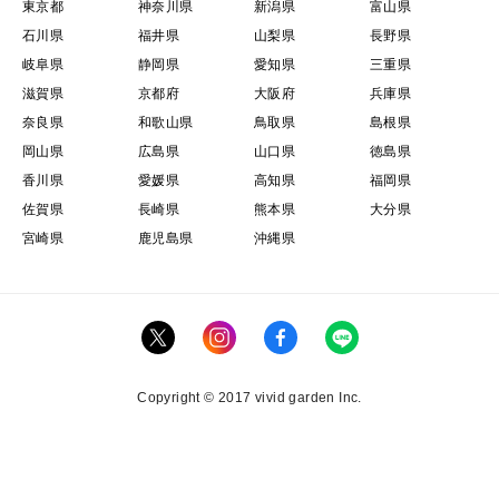
東京都
神奈川県
新潟県
富山県
石川県
福井県
山梨県
長野県
岐阜県
静岡県
愛知県
三重県
滋賀県
京都府
大阪府
兵庫県
奈良県
和歌山県
鳥取県
島根県
岡山県
広島県
山口県
徳島県
香川県
愛媛県
高知県
福岡県
佐賀県
長崎県
熊本県
大分県
宮崎県
鹿児島県
沖縄県
Copyright © 2017 vivid garden Inc.