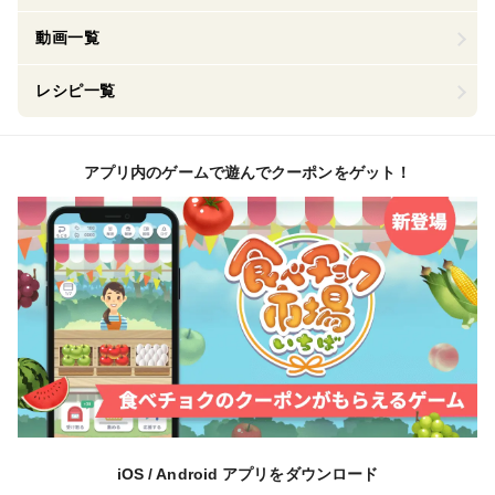
動画一覧
レシピ一覧
アプリ内のゲームで遊んでクーポンをゲット！
iOS / Android アプリをダウンロード