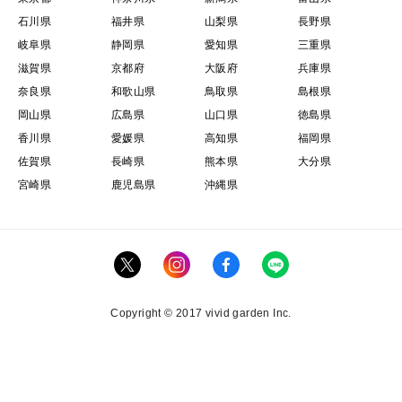
石川県
福井県
山梨県
長野県
岐阜県
静岡県
愛知県
三重県
滋賀県
京都府
大阪府
兵庫県
奈良県
和歌山県
鳥取県
島根県
岡山県
広島県
山口県
徳島県
香川県
愛媛県
高知県
福岡県
佐賀県
長崎県
熊本県
大分県
宮崎県
鹿児島県
沖縄県
Copyright © 2017 vivid garden Inc.