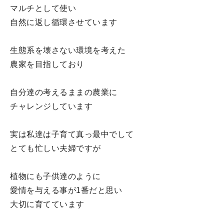
マルチとして使い
自然に返し循環させています
生態系を壊さない環境を考えた
農家を目指しており
自分達の考えるままの農業に
チャレンジしています
実は私達は子育て真っ最中でして
とても忙しい夫婦ですが
植物にも子供達のように
愛情を与える事が1番だと思い
大切に育てています