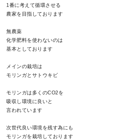
1番に考えて循環させる
農家を目指しております
無農薬
化学肥料を使わないのは
基本としております
メインの栽培は
モリンガとサトウキビ
モリンガは多くのCO2を
吸収し環境に良いと
言われています
次世代良い環境を残す為にも
モリンガを栽培しております