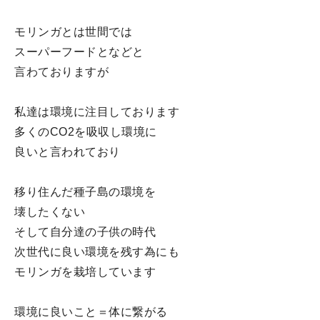
モリンガとは世間では
スーパーフードとなどと
言わておりますが
私達は環境に注目しております
多くのCO2を吸収し環境に
良いと言われており
移り住んだ種子島の環境を
壊したくない
そして自分達の子供の時代
次世代に良い環境を残す為にも
モリンガを栽培しています
環境に良いこと＝体に繋がる