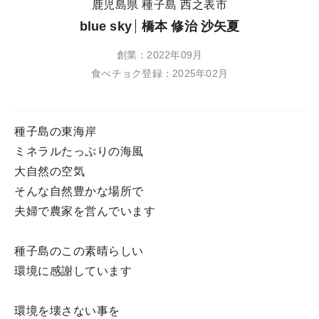
鹿児島県 種子島 西之表市
blue sky
橋本 修治 沙矢夏
創業：2022年09月
食べチョク登録：2025年02月
種子島の東海岸
ミネラルたっぷりの海風
大自然の空気
そんな自然豊かな場所で
夫婦で農家を営んでいます
種子島のこの素晴らしい
環境に感謝しています
環境を壊さない事を