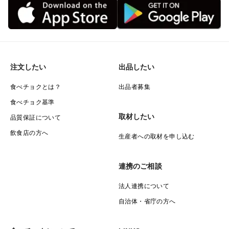
注文したい
出品したい
食べチョクとは？
出品者募集
食べチョク基準
取材したい
品質保証について
飲食店の方へ
生産者への取材を申し込む
連携のご相談
法人連携について
自治体・省庁の方へ