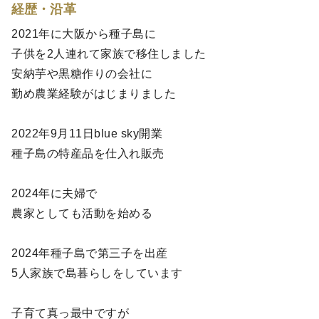
経歴・沿革
2021年に大阪から種子島に
子供を2人連れて家族で移住しました
安納芋や黒糖作りの会社に
勤め農業経験がはじまりました
2022年9月11日blue sky開業
種子島の特産品を仕入れ販売
2024年に夫婦で
農家としても活動を始める
2024年種子島で第三子を出産
5人家族で島暮らしをしています
子育て真っ最中ですが