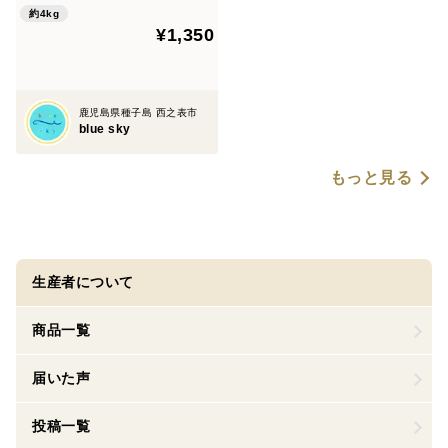
約4kg
¥1,350
鹿児島県種子島 西之表市
blue sky
もっと見る
生産者について
商品一覧
届いた声
投稿一覧