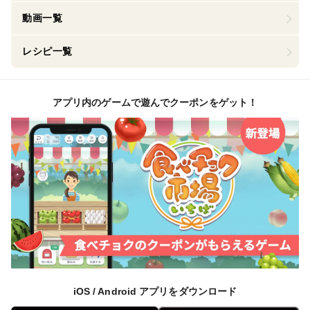
動画一覧
レシピ一覧
アプリ内のゲームで遊んでクーポンをゲット！
iOS / Android アプリをダウンロード