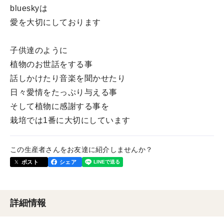
blueskyは
愛を大切にしております
子供達のように
植物のお世話をする事
話しかけたり音楽を聞かせたり
日々愛情をたっぷり与える事
そして植物に感謝する事を
栽培では1番に大切にしています
この生産者さんをお友達に紹介しませんか？
ポスト
シェア
詳細情報