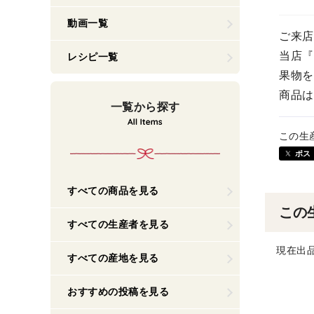
動画一覧
ご来店
当店『
レシピ一覧
果物を
商品は
一覧から探す
この生
ポス
すべての商品を見る
この
すべての生産者を見る
現在出
すべての産地を見る
おすすめの投稿を見る