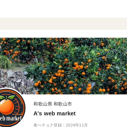
和歌山県 和歌山市
A's web market
食べチョク登録：2024年11月