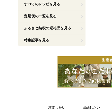
すべてのレシピを見る
定期便の一覧を見る
ふるさと納税の返礼品を見る
特集記事を見る
注文したい
出品したい