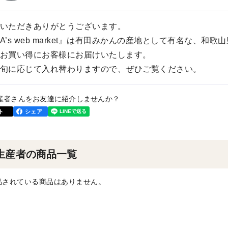
いただきありがとうございます。
A’s web market』は有田みかんの産地として有名な、
お買い得にお客様にお届けいたします。
旬に応じて入れ替わりますので、ぜひご覧ください。
産者さんをお友達に紹介しませんか？
ト
シェア
生産者の商品一覧
品されている商品はありません。