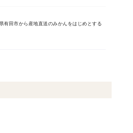
和歌山県有田市から産地直送のみかんをはじめとする