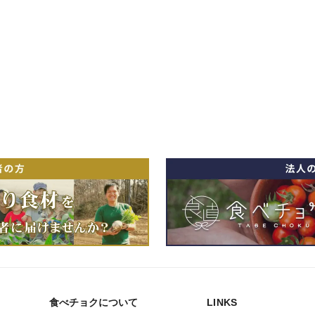
食べチョクについて
LINKS