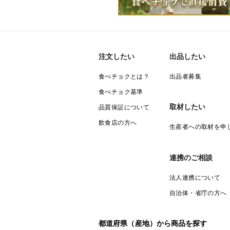
注文したい
出品したい
食べチョクとは？
出品者募集
食べチョク基準
取材したい
品質保証について
飲食店の方へ
生産者への取材を申
連携のご相談
法人連携について
自治体・省庁の方へ
都道府県（産地）から商品を探す