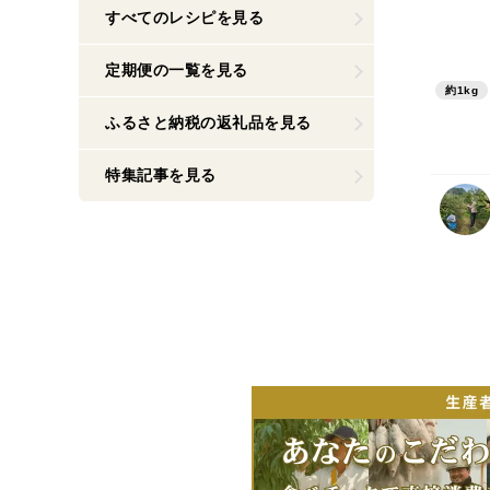
すべてのレシピを見る
定期便の一覧を見る
約1kg
ふるさと納税の返礼品を見る
特集記事を見る