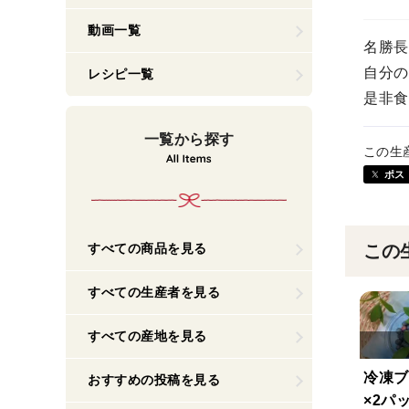
動画一覧
名勝長
自分の
レシピ一覧
是非食
一覧から探す
この生
ポス
すべての商品を見る
この
すべての生産者を見る
すべての産地を見る
冷凍ブ
おすすめの投稿を見る
×2パ