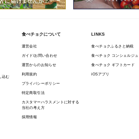
食べチョクについて
LINKS
運営会社
食べチョクふるさと納税
ガイド/お問い合わせ
食べチョク コンシェルジュ
運営からのお知らせ
食べチョク ギフトカード
利用規約
iOSアプリ
し込む
プライバシーポリシー
特定商取引法
カスタマーハラスメントに対する
当社の考え方
採用情報