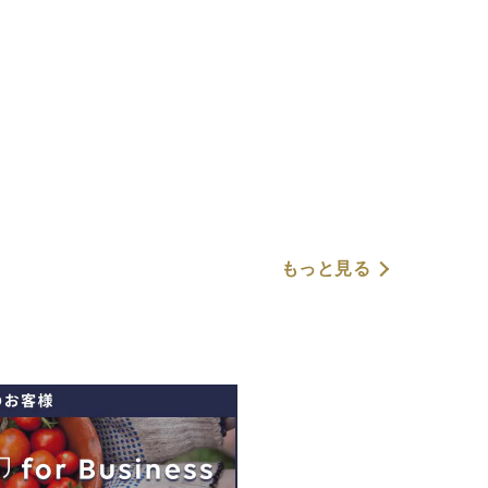
もっと見る