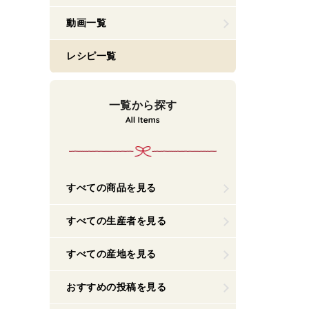
動画一覧
レシピ一覧
一覧から探す
すべての商品を見る
すべての生産者を見る
すべての産地を見る
おすすめの投稿を見る