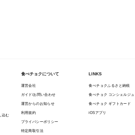
食べチョクについて
LINKS
運営会社
食べチョクふるさと納税
ガイド/お問い合わせ
食べチョク コンシェルジュ
運営からのお知らせ
食べチョク ギフトカード
利用規約
iOSアプリ
し込む
プライバシーポリシー
特定商取引法