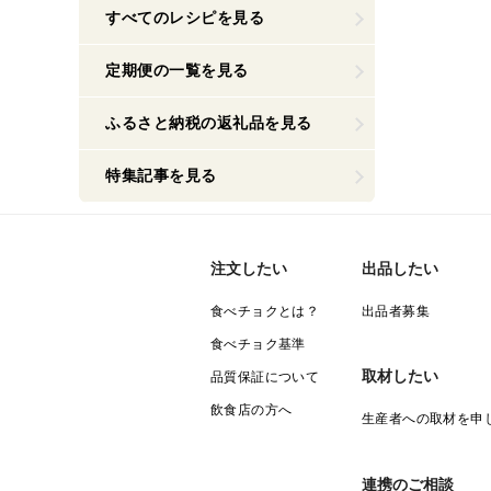
すべてのレシピを見る
定期便の一覧を見る
ふるさと納税の返礼品を見る
特集記事を見る
注文したい
出品したい
食べチョクとは？
出品者募集
食べチョク基準
取材したい
品質保証について
飲食店の方へ
生産者への取材を申
連携のご相談