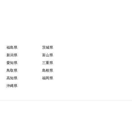
福島県
茨城県
新潟県
富山県
愛知県
三重県
鳥取県
島根県
高知県
福岡県
沖縄県