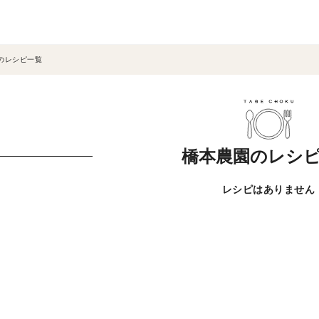
のレシピ一覧
橋本農園のレシ
レシピはありません