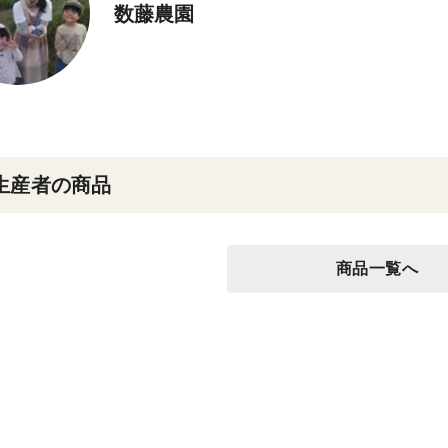
数藤農園
生産者の商品
商品一覧へ