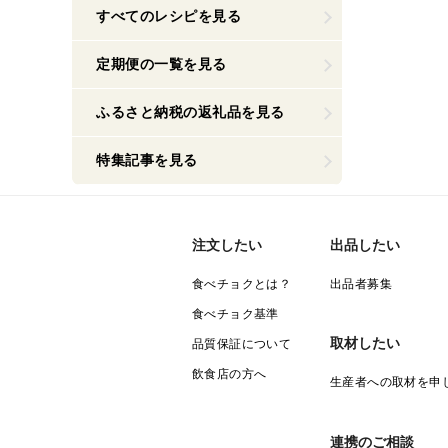
すべてのレシピを見る
定期便の一覧を見る
ふるさと納税の返礼品を見る
特集記事を見る
注文したい
出品したい
食べチョクとは？
出品者募集
食べチョク基準
取材したい
品質保証について
飲食店の方へ
生産者への取材を申
連携のご相談