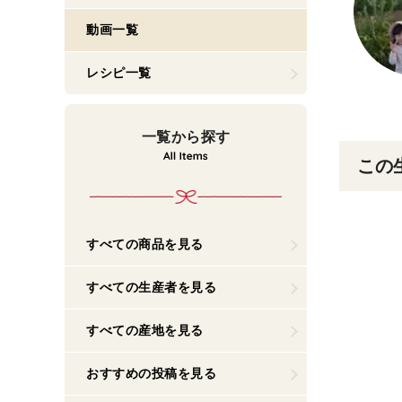
動画一覧
レシピ一覧
一覧から探す
この
すべての商品を見る
すべての生産者を見る
すべての産地を見る
おすすめの投稿を見る