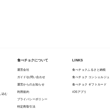
食べチョクについて
LINKS
運営会社
食べチョクふるさと納税
ガイド/お問い合わせ
食べチョク コンシェルジュ
運営からのお知らせ
食べチョク ギフトカード
利用規約
iOSアプリ
し込む
プライバシーポリシー
特定商取引法