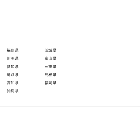
福島県
茨城県
新潟県
富山県
愛知県
三重県
鳥取県
島根県
高知県
福岡県
沖縄県