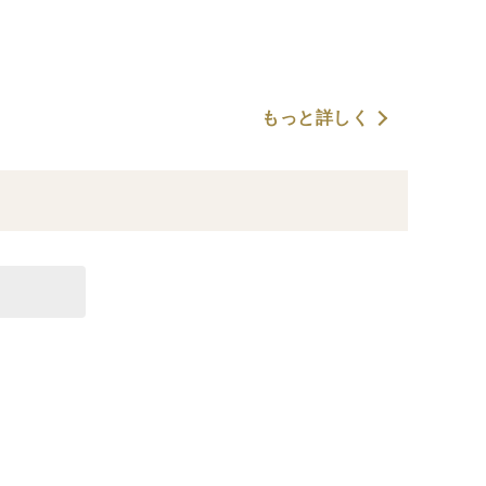
もっと詳しく