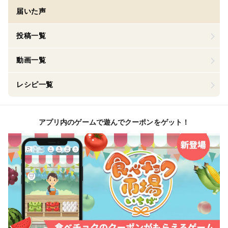
届いた声
投稿一覧
動画一覧
レシピ一覧
アプリ内のゲームで遊んでクーポンをゲット！