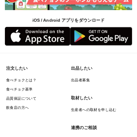
iOS / Android アプリをダウンロード
注文したい
出品したい
食べチョクとは？
出品者募集
食べチョク基準
取材したい
品質保証について
飲食店の方へ
生産者への取材を申し込む
連携のご相談