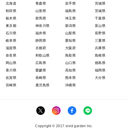
北海道
青森県
岩手県
宮城県
秋田県
山形県
福島県
茨城県
栃木県
群馬県
埼玉県
千葉県
東京都
神奈川県
新潟県
富山県
石川県
福井県
山梨県
長野県
岐阜県
静岡県
愛知県
三重県
滋賀県
京都府
大阪府
兵庫県
奈良県
和歌山県
鳥取県
島根県
岡山県
広島県
山口県
徳島県
香川県
愛媛県
高知県
福岡県
佐賀県
長崎県
熊本県
大分県
宮崎県
鹿児島県
沖縄県
Copyright © 2017 vivid garden Inc.