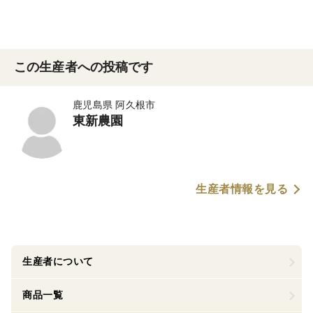
この生産者への投稿です
鹿児島県 阿久根市
東新農園
生産者情報を見る
生産者について
商品一覧