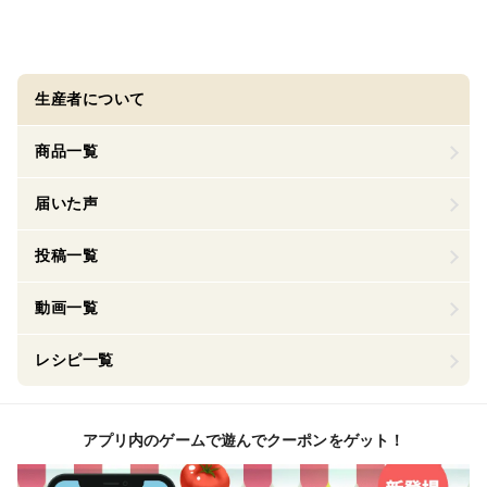
生産者について
商品一覧
届いた声
投稿一覧
動画一覧
レシピ一覧
アプリ内のゲームで遊んでクーポンをゲット！