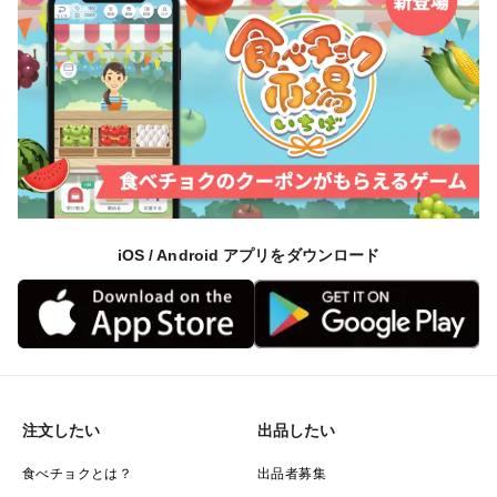
iOS / Android アプリをダウンロード
注文したい
出品したい
食べチョクとは？
出品者募集