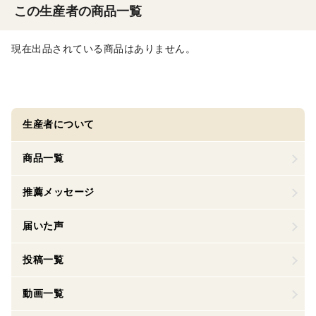
この生産者の商品一覧
現在出品されている商品はありません。
生産者について
商品一覧
推薦メッセージ
届いた声
投稿一覧
動画一覧