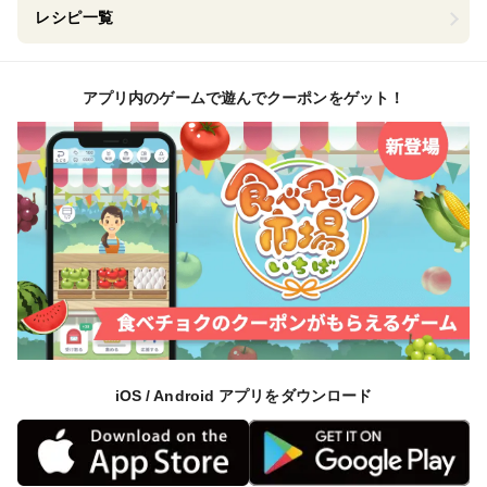
レシピ一覧
アプリ内のゲームで遊んでクーポンをゲット！
iOS / Android アプリをダウンロード