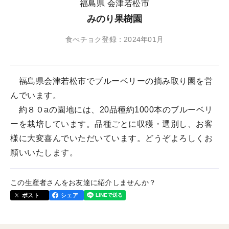
福島県 会津若松市
みのり果樹園
食べチョク登録：2024年01月
福島県会津若松市でブルーベリーの摘み取り園を営
んでいます。
約８０aの園地には、20品種約1000本のブルーベリ
ーを栽培しています。品種ごとに収穫・選別し、お客
様に大変喜んでいただいています。どうぞよろしくお
願いいたします。
この生産者さんをお友達に紹介しませんか？
ポスト
シェア