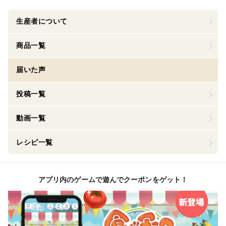
生産者について
商品一覧
届いた声
投稿一覧
動画一覧
レシピ一覧
アプリ内のゲームで遊んでクーポンをゲット！