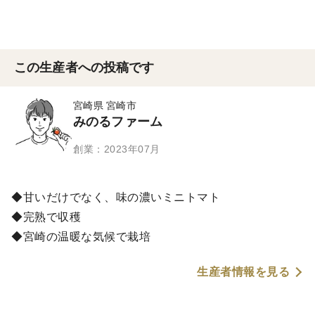
この生産者への投稿です
宮崎県 宮崎市
みのるファーム
創業：2023年07月
◆甘いだけでなく、味の濃いミニトマト
◆完熟で収穫
◆宮崎の温暖な気候で栽培
生産者情報を見る