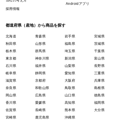
当社の考え方
Androidアプリ
採用情報
都道府県（産地）から商品を探す
北海道
青森県
岩手県
宮城県
秋田県
山形県
福島県
茨城県
栃木県
群馬県
埼玉県
千葉県
東京都
神奈川県
新潟県
富山県
石川県
福井県
山梨県
長野県
岐阜県
静岡県
愛知県
三重県
滋賀県
京都府
大阪府
兵庫県
奈良県
和歌山県
鳥取県
島根県
岡山県
広島県
山口県
徳島県
香川県
愛媛県
高知県
福岡県
佐賀県
長崎県
熊本県
大分県
宮崎県
鹿児島県
沖縄県