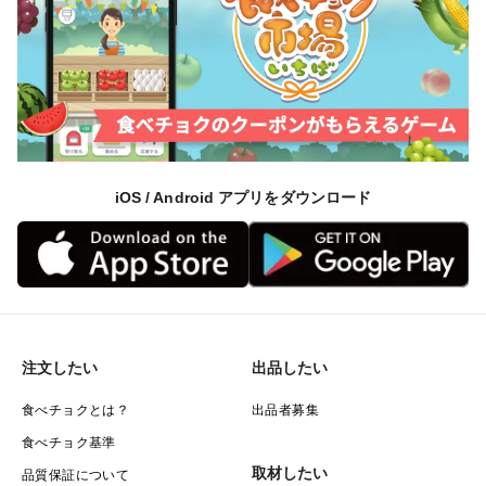
iOS / Android アプリをダウンロード
注文したい
出品したい
食べチョクとは？
出品者募集
食べチョク基準
取材したい
品質保証について