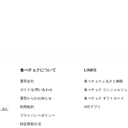
食べチョクについて
LINKS
運営会社
食べチョクふるさと納税
ガイド/お問い合わせ
食べチョク コンシェルジュ
運営からのお知らせ
食べチョク ギフトカード
利用規約
iOSアプリ
し込む
プライバシーポリシー
特定商取引法