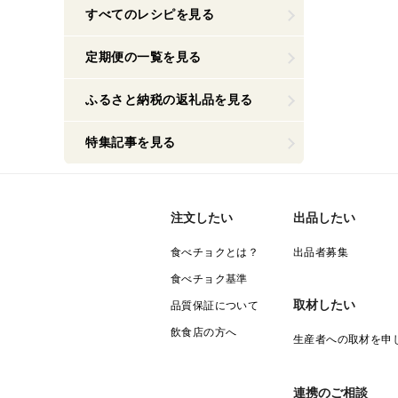
すべてのレシピを見る
定期便の一覧を見る
ふるさと納税の返礼品を見る
特集記事を見る
注文したい
出品したい
食べチョクとは？
出品者募集
食べチョク基準
取材したい
品質保証について
飲食店の方へ
生産者への取材を申
連携のご相談