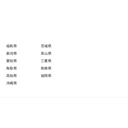
福島県
茨城県
新潟県
富山県
愛知県
三重県
鳥取県
島根県
高知県
福岡県
沖縄県