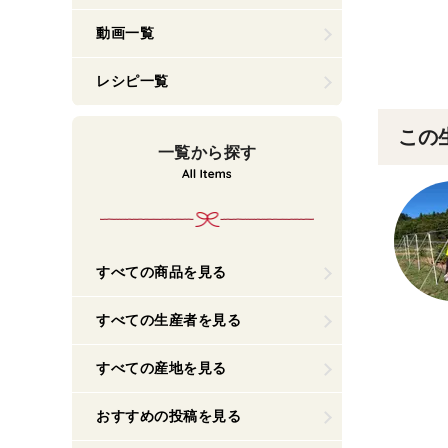
動画一覧
レシピ一覧
この
一覧から探す
すべての商品を見る
すべての生産者を見る
すべての産地を見る
おすすめの投稿を見る