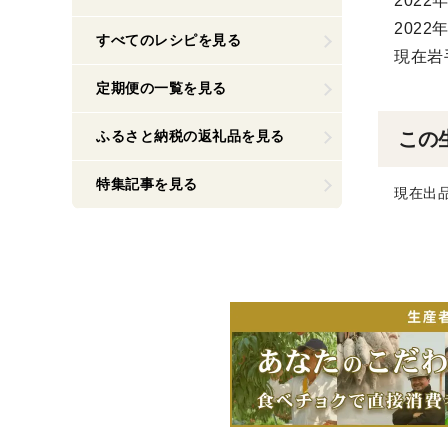
2022
2022
すべてのレシピを見る
現在岩
定期便の一覧を見る
ふるさと納税の返礼品を見る
この
特集記事を見る
現在出