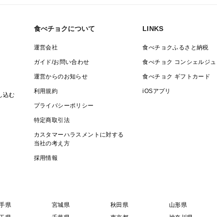
食べチョクについて
LINKS
運営会社
食べチョクふるさと納税
ガイド/お問い合わせ
食べチョク コンシェルジュ
運営からのお知らせ
食べチョク ギフトカード
利用規約
iOSアプリ
し込む
プライバシーポリシー
特定商取引法
カスタマーハラスメントに対する
当社の考え方
採用情報
手県
宮城県
秋田県
山形県