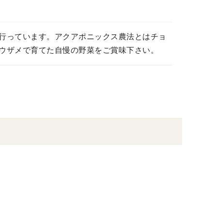
行っています。アクアポニックス農法とはチョ
ウザメで育てた自慢の野菜をご賞味下さい。