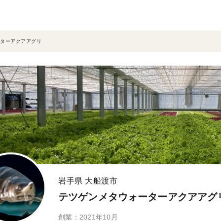
ターアクアアグリ
岩手県 大船渡市
テツゲンメタウォーターアクアアグ
創業：2021年10月