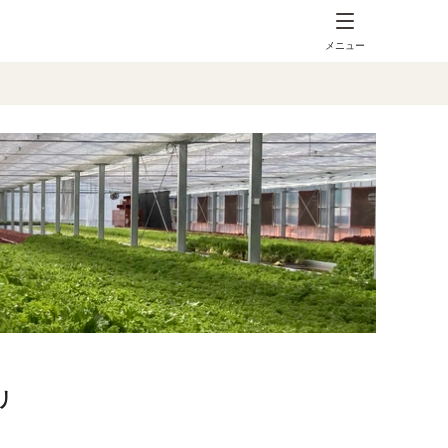
メニュー
リ