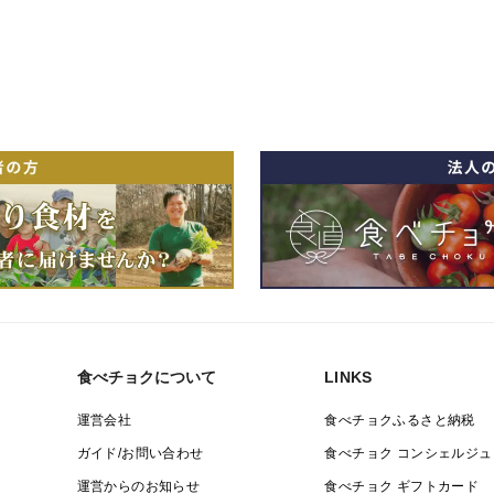
食べチョクについて
LINKS
運営会社
食べチョクふるさと納税
ガイド/お問い合わせ
食べチョク コンシェルジュ
運営からのお知らせ
食べチョク ギフトカード