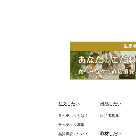
注文したい
出品したい
食べチョクとは？
出品者募集
食べチョク基準
取材したい
品質保証について