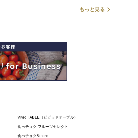
もっと見る
Vivid TABLE（ビビッドテーブル）
食べチョク フルーツセレクト
食べチョク&more