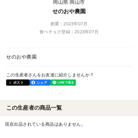
岡山県 岡山市
せのおや農園
創業：2023年07月
食べチョク登録：2023年07月
せのおや農園
この生産者さんをお友達に紹介しませんか？
ポスト
シェア
この生産者の商品一覧
現在出品されている商品はありません。