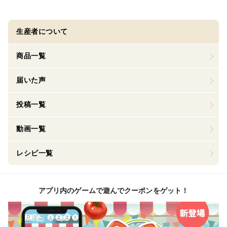
生産者について
商品一覧
届いた声
投稿一覧
動画一覧
レシピ一覧
アプリ内のゲームで遊んでクーポンをゲット！