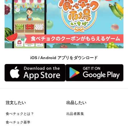
iOS / Android アプリをダウンロード
注文したい
出品したい
食べチョクとは？
出品者募集
食べチョク基準