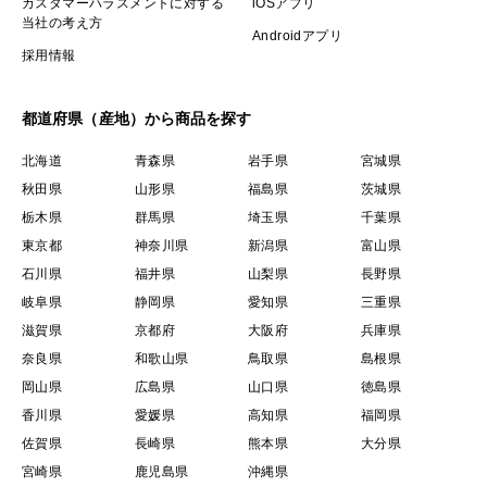
カスタマーハラスメントに対する
iOSアプリ
当社の考え方
Androidアプリ
採用情報
都道府県（産地）から商品を探す
北海道
青森県
岩手県
宮城県
秋田県
山形県
福島県
茨城県
栃木県
群馬県
埼玉県
千葉県
東京都
神奈川県
新潟県
富山県
石川県
福井県
山梨県
長野県
岐阜県
静岡県
愛知県
三重県
滋賀県
京都府
大阪府
兵庫県
奈良県
和歌山県
鳥取県
島根県
岡山県
広島県
山口県
徳島県
香川県
愛媛県
高知県
福岡県
佐賀県
長崎県
熊本県
大分県
宮崎県
鹿児島県
沖縄県