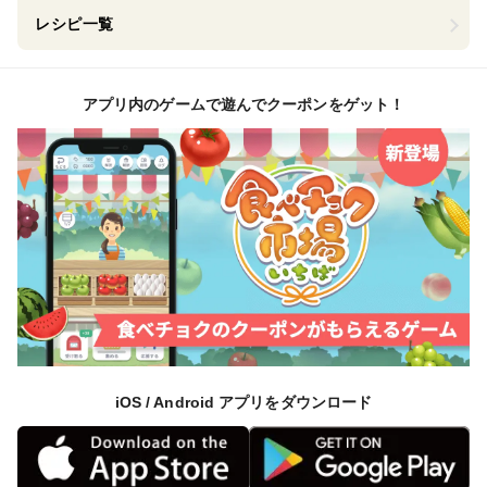
レシピ一覧
アプリ内のゲームで遊んでクーポンをゲット！
iOS / Android アプリをダウンロード