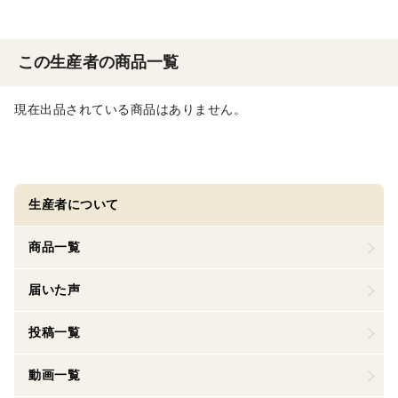
この生産者の商品一覧
現在出品されている商品はありません。
生産者について
商品一覧
届いた声
投稿一覧
動画一覧