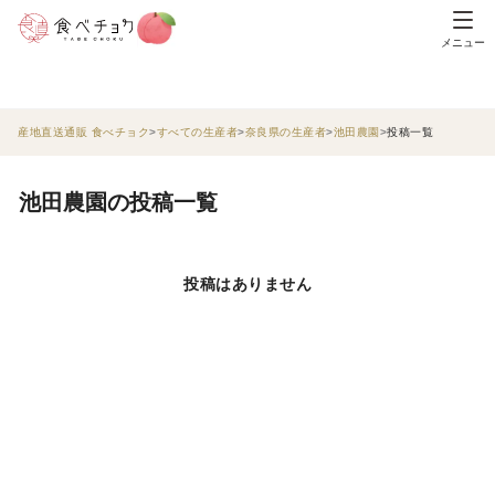
メニュー
産地直送通販 食べチョク
すべての生産者
奈良県の生産者
池田農園
投稿一覧
池田農園の投稿一覧
投稿はありません