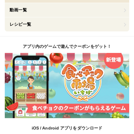
動画一覧
レシピ一覧
アプリ内のゲームで遊んでクーポンをゲット！
iOS / Android アプリをダウンロード