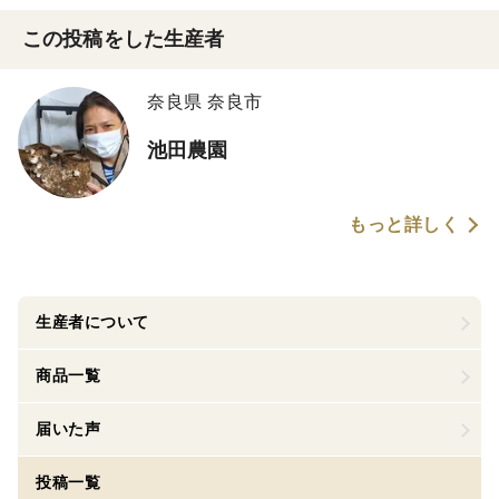
この投稿をした生産者
奈良県 奈良市
池田農園
もっと詳しく
生産者について
商品一覧
届いた声
投稿一覧