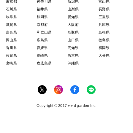
東京都
神奈川県
新潟県
富山県
石川県
福井県
山梨県
長野県
岐阜県
静岡県
愛知県
三重県
滋賀県
京都府
大阪府
兵庫県
奈良県
和歌山県
鳥取県
島根県
岡山県
広島県
山口県
徳島県
香川県
愛媛県
高知県
福岡県
佐賀県
長崎県
熊本県
大分県
宮崎県
鹿児島県
沖縄県
Copyright © 2017 vivid garden Inc.