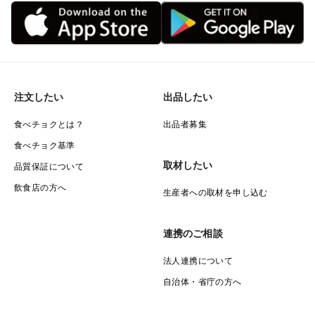
注文したい
出品したい
食べチョクとは？
出品者募集
食べチョク基準
取材したい
品質保証について
飲食店の方へ
生産者への取材を申し込む
連携のご相談
法人連携について
自治体・省庁の方へ