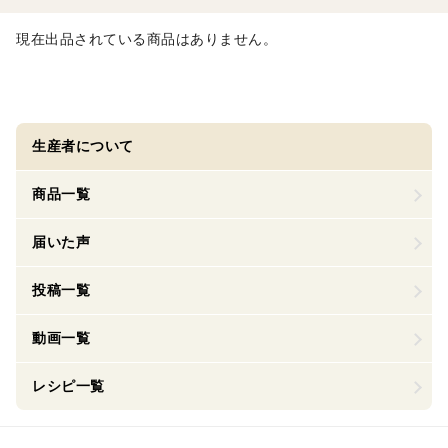
現在出品されている商品はありません。
生産者について
商品一覧
届いた声
投稿一覧
動画一覧
レシピ一覧