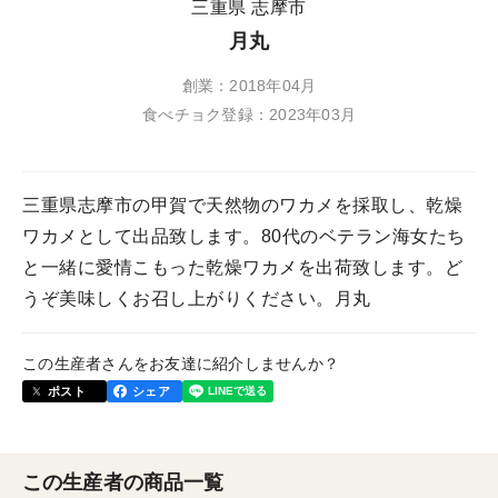
三重県 志摩市
月丸
創業：2018年04月
食べチョク登録：2023年03月
三重県志摩市の甲賀で天然物のワカメを採取し、乾燥
ワカメとして出品致します。80代のベテラン海女たち
と一緒に愛情こもった乾燥ワカメを出荷致します。ど
うぞ美味しくお召し上がりください。月丸
この生産者さんをお友達に紹介しませんか？
ポスト
シェア
この生産者の商品一覧