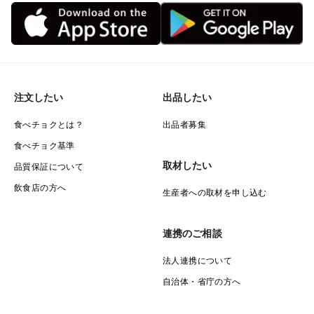
注文したい
出品したい
食べチョクとは？
出品者募集
食べチョク基準
取材したい
品質保証について
飲食店の方へ
生産者への取材を申し込む
連携のご相談
法人連携について
自治体・省庁の方へ