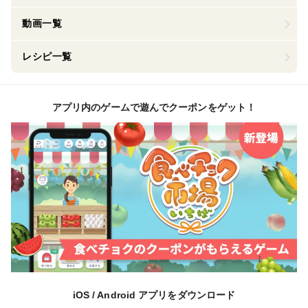
動画一覧
レシピ一覧
アプリ内のゲームで遊んでクーポンをゲット！
iOS / Android アプリをダウンロード