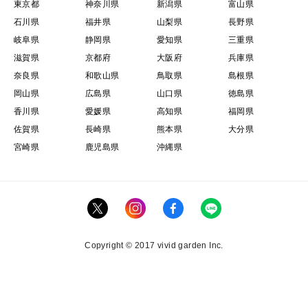
東京都
神奈川県
新潟県
富山県
石川県
福井県
山梨県
長野県
岐阜県
静岡県
愛知県
三重県
滋賀県
京都府
大阪府
兵庫県
奈良県
和歌山県
鳥取県
島根県
岡山県
広島県
山口県
徳島県
香川県
愛媛県
高知県
福岡県
佐賀県
長崎県
熊本県
大分県
宮崎県
鹿児島県
沖縄県
Copyright © 2017 vivid garden Inc.