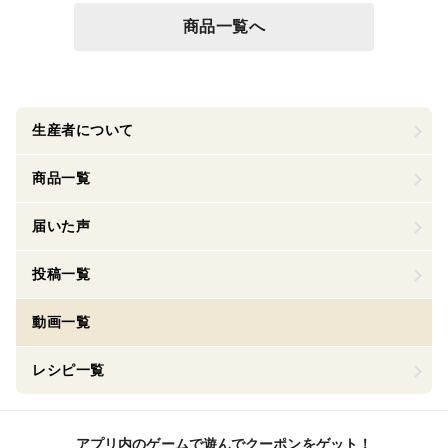
商品一覧へ
生産者について
商品一覧
届いた声
投稿一覧
動画一覧
レシピ一覧
アプリ内のゲームで遊んでクーポンをゲット！