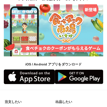
iOS / Android アプリをダウンロード
注文したい
出品したい