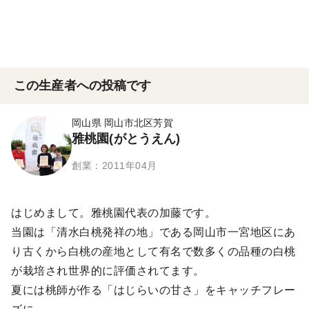
この生産者への投稿です
岡山県 岡山市北区芳賀
雅桃園(がとうえん)
創業：2011年04月
はじめまして。雅桃園代表の加藤です。
当園は「清水白桃発祥の地」である岡山市一宮地区にあ
り古くから白桃の産地として有名で数多くの品種の白桃
が栽培され世界的に評価されてます。
夏には桃師が作る「はじらいの甘さ」をキャッチフレー