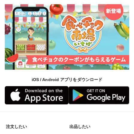
iOS / Android アプリをダウンロード
注文したい
出品したい