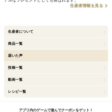
アルなプレゼントとしても喜ばれます。
生産者情報を見る
生産者について
商品一覧
届いた声
投稿一覧
動画一覧
レシピ一覧
アプリ内のゲームで遊んでクーポンをゲット！