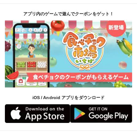
アプリ内のゲームで遊んでクーポンをゲット！
iOS / Android アプリをダウンロード