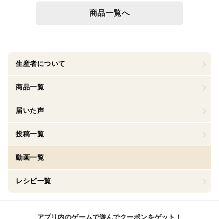
商品一覧へ
生産者について
商品一覧
届いた声
投稿一覧
動画一覧
レシピ一覧
アプリ内のゲームで遊んでクーポンをゲット！