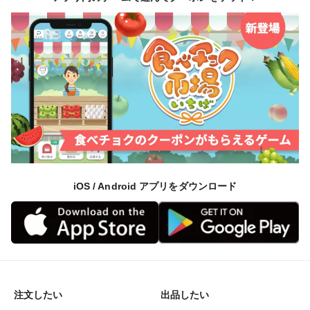
iOS / Android アプリをダウンロード
注文したい
出品したい