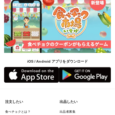
iOS / Android アプリをダウンロード
注文したい
出品したい
食べチョクとは？
出品者募集