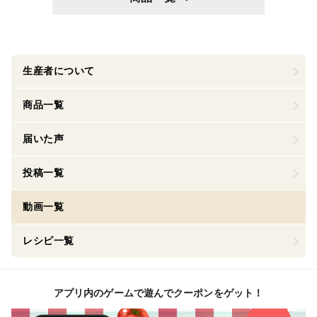
生産者について
商品一覧
届いた声
投稿一覧
動画一覧
レシピ一覧
アプリ内のゲームで遊んでクーポンをゲット！