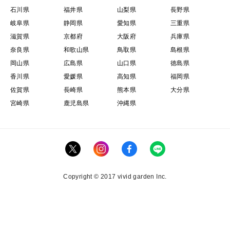
石川県
福井県
山梨県
長野県
岐阜県
静岡県
愛知県
三重県
滋賀県
京都府
大阪府
兵庫県
奈良県
和歌山県
鳥取県
島根県
岡山県
広島県
山口県
徳島県
香川県
愛媛県
高知県
福岡県
佐賀県
長崎県
熊本県
大分県
宮崎県
鹿児島県
沖縄県
Copyright © 2017 vivid garden Inc.