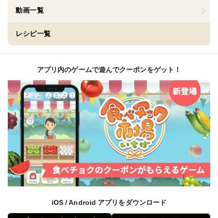
動画一覧
レシピ一覧
アプリ内のゲームで遊んでクーポンをゲット！
iOS / Android アプリをダウンロード