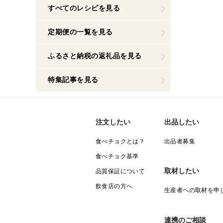
すべてのレシピを見る
定期便の一覧を見る
ふるさと納税の返礼品を見る
特集記事を見る
注文したい
出品したい
食べチョクとは？
出品者募集
食べチョク基準
取材したい
品質保証について
飲食店の方へ
生産者への取材を申
連携のご相談