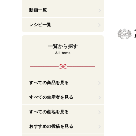
動画一覧
レシピ一覧
一覧から探す
すべての商品を見る
すべての生産者を見る
すべての産地を見る
おすすめの投稿を見る