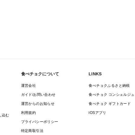
食べチョクについて
LINKS
運営会社
食べチョクふるさと納税
ガイド/お問い合わせ
食べチョク コンシェルジュ
運営からのお知らせ
食べチョク ギフトカード
利用規約
iOSアプリ
し込む
プライバシーポリシー
特定商取引法