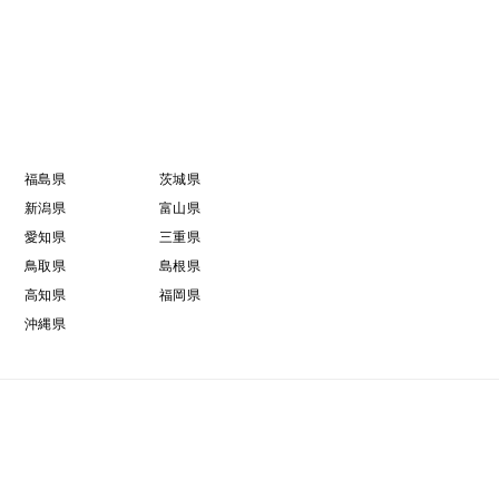
福島県
茨城県
新潟県
富山県
愛知県
三重県
鳥取県
島根県
高知県
福岡県
沖縄県