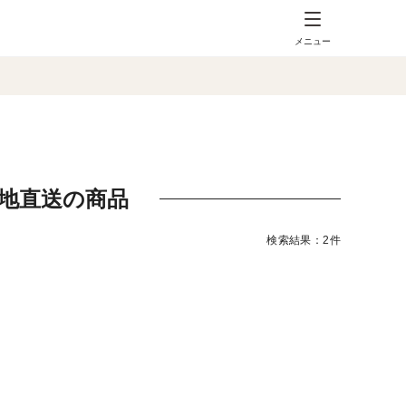
メニュー
の産地直送の商品
検索結果：2件