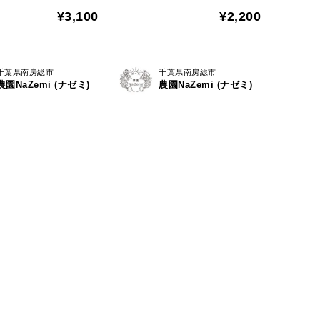
¥3,100
¥2,200
千葉県南房総市
千葉県南房総市
農園NaZemi (ナゼミ)
農園NaZemi (ナゼミ)