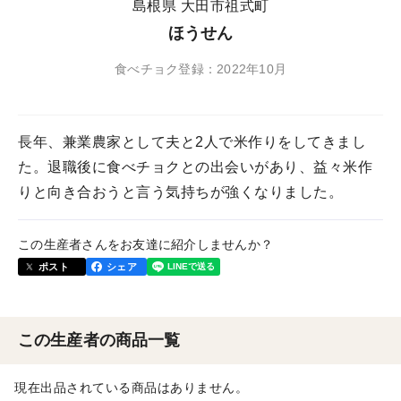
島根県 大田市祖式町
ほうせん
食べチョク登録：2022年10月
長年、兼業農家として夫と2人で米作りをしてきまし
た。退職後に食べチョクとの出会いがあり、益々米作
りと向き合おうと言う気持ちが強くなりました。
この生産者さんをお友達に紹介しませんか？
ポスト
シェア
この生産者の商品一覧
現在出品されている商品はありません。