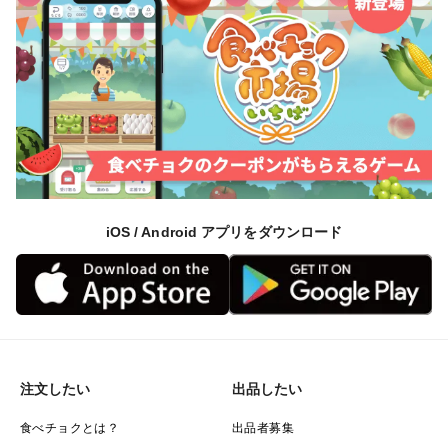
iOS / Android アプリをダウンロード
注文したい
出品したい
食べチョクとは？
出品者募集