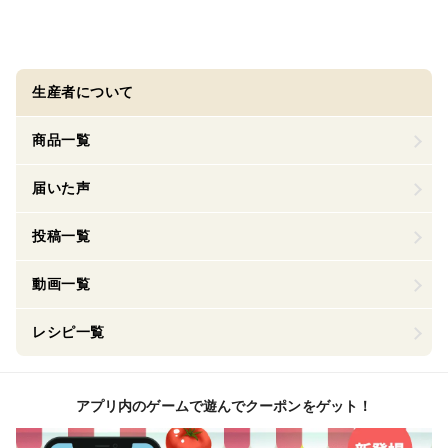
生産者について
商品一覧
届いた声
投稿一覧
動画一覧
レシピ一覧
アプリ内のゲームで遊んでクーポンをゲット！