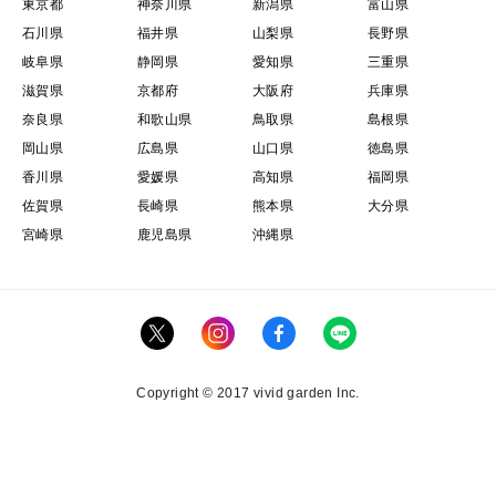
東京都
神奈川県
新潟県
富山県
石川県
福井県
山梨県
長野県
岐阜県
静岡県
愛知県
三重県
滋賀県
京都府
大阪府
兵庫県
奈良県
和歌山県
鳥取県
島根県
岡山県
広島県
山口県
徳島県
香川県
愛媛県
高知県
福岡県
佐賀県
長崎県
熊本県
大分県
宮崎県
鹿児島県
沖縄県
Copyright © 2017 vivid garden Inc.