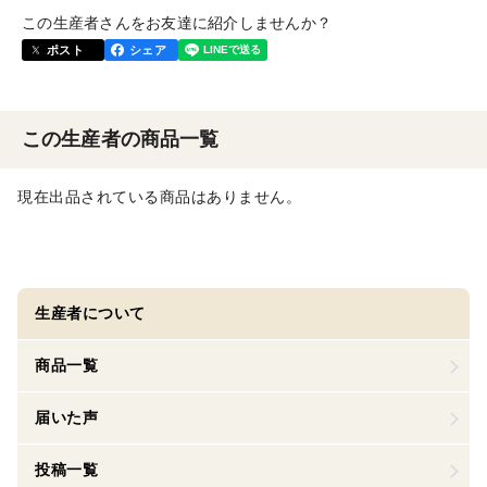
この生産者さんをお友達に紹介しませんか？
ポスト
シェア
この生産者の商品一覧
現在出品されている商品はありません。
生産者について
商品一覧
届いた声
投稿一覧