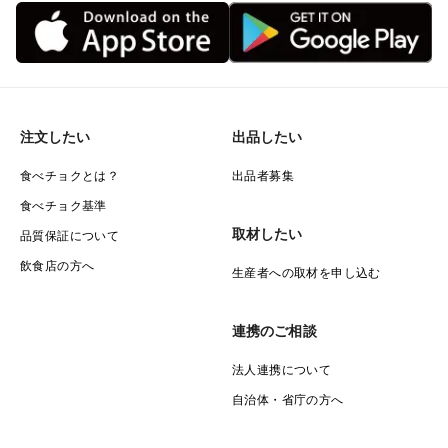
注文したい
出品したい
食べチョクとは？
出品者募集
食べチョク基準
取材したい
品質保証について
飲食店の方へ
生産者への取材を申し込む
連携のご相談
法人連携について
自治体・省庁の方へ