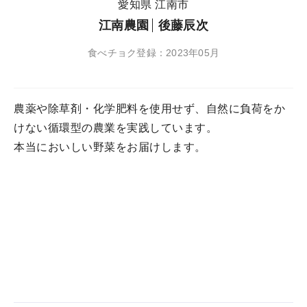
愛知県 江南市
江南農園
後藤辰次
食べチョク登録：2023年05月
農薬や除草剤・化学肥料を使用せず、自然に負荷をか
けない循環型の農業を実践しています。
本当においしい野菜をお届けします。