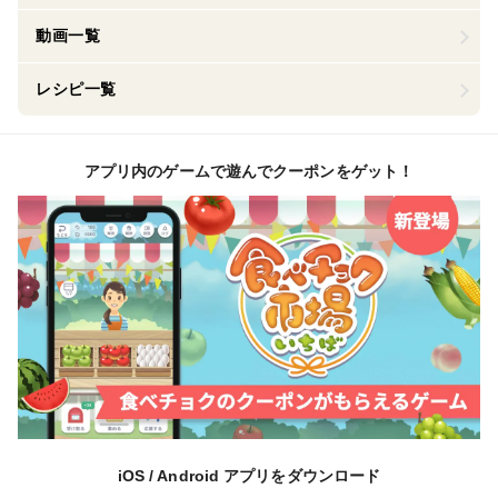
動画一覧
レシピ一覧
アプリ内のゲームで遊んでクーポンをゲット！
iOS / Android アプリをダウンロード