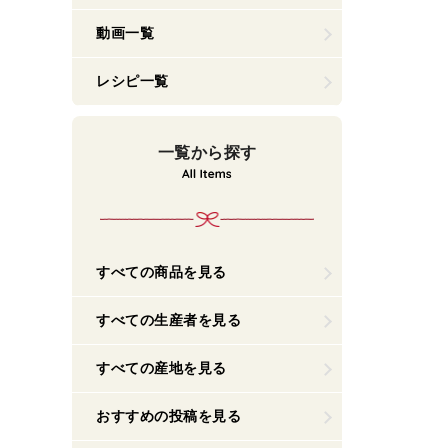
動画一覧
レシピ一覧
一覧から探す
すべての商品を見る
すべての生産者を見る
すべての産地を見る
おすすめの投稿を見る