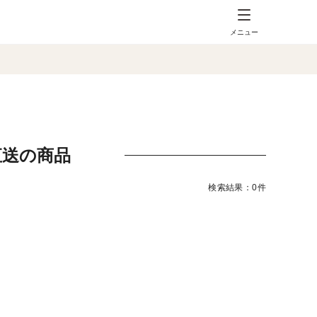
メニュー
直送の商品
検索結果：0件