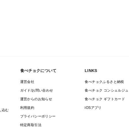
食べチョクについて
LINKS
運営会社
食べチョクふるさと納税
ガイド/お問い合わせ
食べチョク コンシェルジュ
運営からのお知らせ
食べチョク ギフトカード
利用規約
iOSアプリ
し込む
プライバシーポリシー
特定商取引法