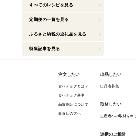
すべてのレシピを見る
定期便の一覧を見る
ふるさと納税の返礼品を見る
特集記事を見る
注文したい
出品したい
食べチョクとは？
出品者募集
食べチョク基準
取材したい
品質保証について
飲食店の方へ
生産者への取材を申
連携のご相談