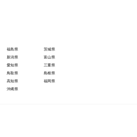
福島県
茨城県
新潟県
富山県
愛知県
三重県
鳥取県
島根県
高知県
福岡県
沖縄県