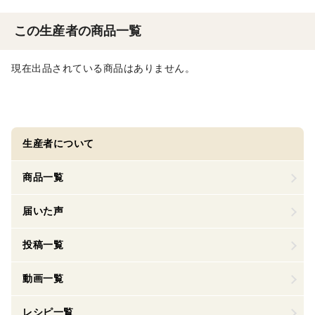
この生産者の商品一覧
現在出品されている商品はありません。
生産者について
商品一覧
届いた声
投稿一覧
動画一覧
レシピ一覧