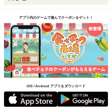
アプリ内のゲームで遊んでクーポンをゲット！
iOS / Android アプリをダウンロード