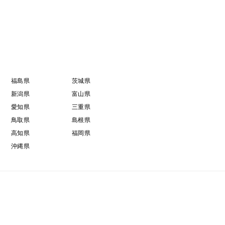
福島県
茨城県
新潟県
富山県
愛知県
三重県
鳥取県
島根県
高知県
福岡県
沖縄県