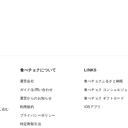
食べチョクについて
LINKS
運営会社
食べチョクふるさと納税
ガイド/お問い合わせ
食べチョク コンシェルジュ
運営からのお知らせ
食べチョク ギフトカード
利用規約
iOSアプリ
し込む
プライバシーポリシー
特定商取引法