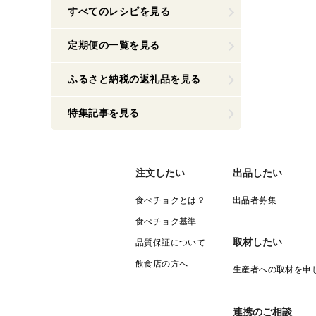
すべてのレシピを見る
定期便の一覧を見る
ふるさと納税の返礼品を見る
特集記事を見る
注文したい
出品したい
食べチョクとは？
出品者募集
食べチョク基準
取材したい
品質保証について
飲食店の方へ
生産者への取材を申
連携のご相談