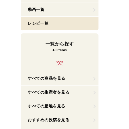
動画一覧
レシピ一覧
一覧から探す
すべての商品を見る
すべての生産者を見る
すべての産地を見る
おすすめの投稿を見る