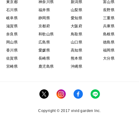
東京都
神奈川県
新潟県
富山県
石川県
福井県
山梨県
長野県
岐阜県
静岡県
愛知県
三重県
滋賀県
京都府
大阪府
兵庫県
奈良県
和歌山県
鳥取県
島根県
岡山県
広島県
山口県
徳島県
香川県
愛媛県
高知県
福岡県
佐賀県
長崎県
熊本県
大分県
宮崎県
鹿児島県
沖縄県
Copyright © 2017 vivid garden Inc.