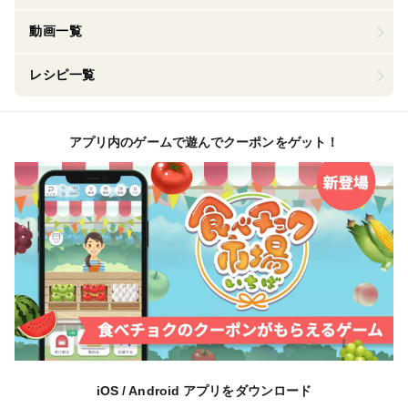
動画一覧
レシピ一覧
アプリ内のゲームで遊んでクーポンをゲット！
iOS / Android アプリをダウンロード