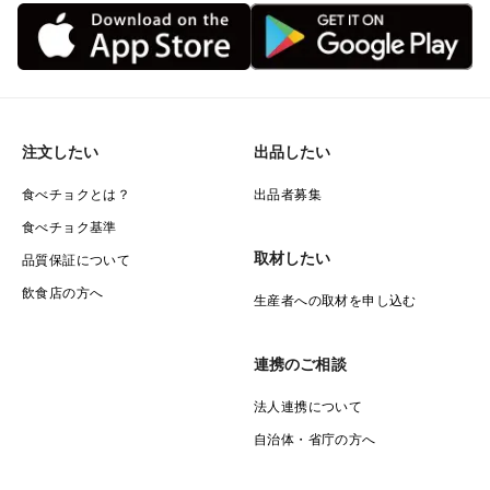
注文したい
出品したい
食べチョクとは？
出品者募集
食べチョク基準
取材したい
品質保証について
飲食店の方へ
生産者への取材を申し込む
連携のご相談
法人連携について
自治体・省庁の方へ