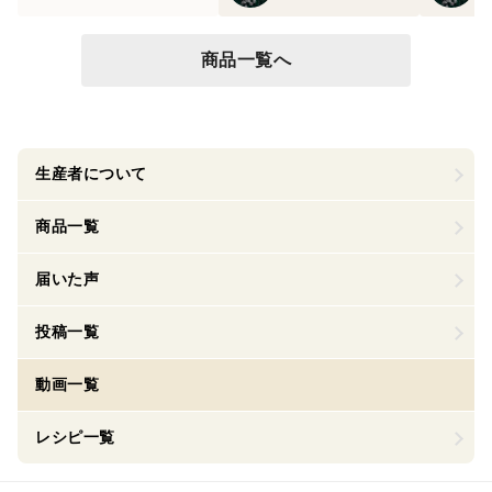
商品一覧へ
生産者について
商品一覧
届いた声
投稿一覧
動画一覧
レシピ一覧