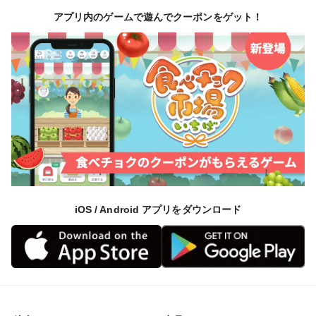
アプリ内のゲームで遊んでクーポンをゲット！
iOS / Android アプリをダウンロード