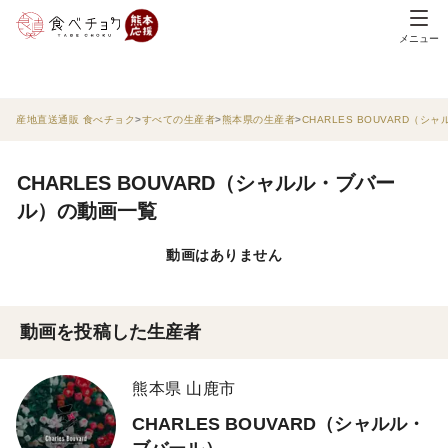
メニュー
産地直送通販 食べチョク
すべての生産者
熊本県の生産者
CHARLES BOUVARD（シ
CHARLES BOUVARD（シャルル・ブバー
ル）の動画一覧
動画はありません
動画を投稿した生産者
熊本県 山鹿市
CHARLES BOUVARD（シャルル・