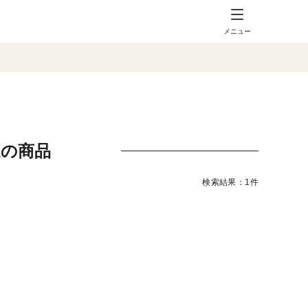
メニュー
送の商品
検索結果：1件