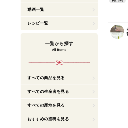
約1.5kg
動画一覧
レシピ一覧
一覧から探す
すべての商品を見る
すべての生産者を見る
すべての産地を見る
おすすめの投稿を見る