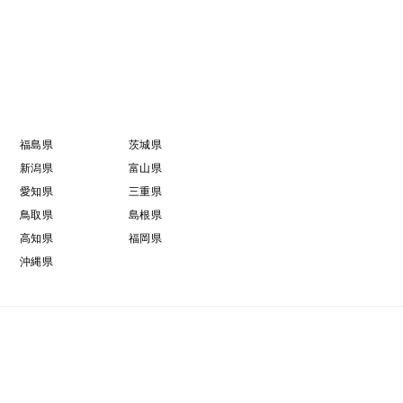
福島県
茨城県
新潟県
富山県
愛知県
三重県
鳥取県
島根県
高知県
福岡県
沖縄県