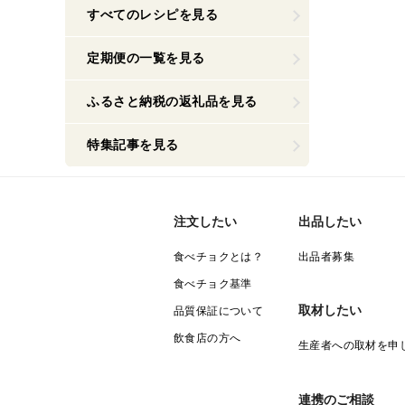
すべてのレシピを見る
定期便の一覧を見る
ふるさと納税の返礼品を見る
特集記事を見る
注文したい
出品したい
食べチョクとは？
出品者募集
食べチョク基準
取材したい
品質保証について
飲食店の方へ
生産者への取材を申
連携のご相談