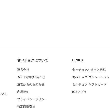
食べチョクについて
LINKS
運営会社
食べチョクふるさと納税
ガイド/お問い合わせ
食べチョク コンシェルジュ
運営からのお知らせ
食べチョク ギフトカード
利用規約
iOSアプリ
し込む
プライバシーポリシー
特定商取引法