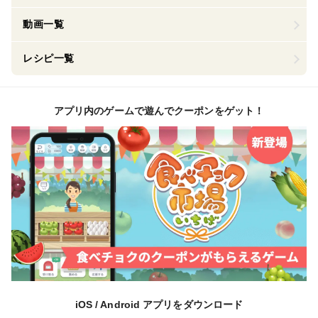
動画一覧
レシピ一覧
アプリ内のゲームで遊んでクーポンをゲット！
iOS / Android アプリをダウンロード