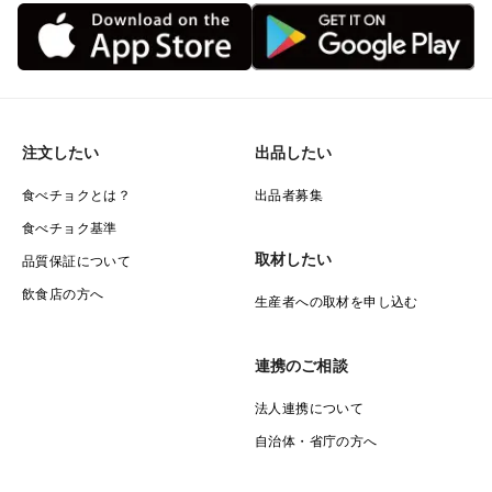
注文したい
出品したい
食べチョクとは？
出品者募集
食べチョク基準
取材したい
品質保証について
飲食店の方へ
生産者への取材を申し込む
連携のご相談
法人連携について
自治体・省庁の方へ