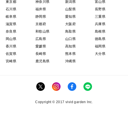
東京都
神奈川県
新潟県
富山県
石川県
福井県
山梨県
長野県
岐阜県
静岡県
愛知県
三重県
滋賀県
京都府
大阪府
兵庫県
奈良県
和歌山県
鳥取県
島根県
岡山県
広島県
山口県
徳島県
香川県
愛媛県
高知県
福岡県
佐賀県
長崎県
熊本県
大分県
宮崎県
鹿児島県
沖縄県
Copyright © 2017 vivid garden Inc.