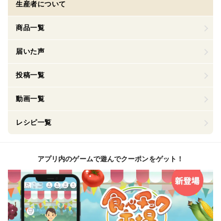
生産者について
商品一覧
届いた声
投稿一覧
動画一覧
レシピ一覧
アプリ内のゲームで遊んでクーポンをゲット！