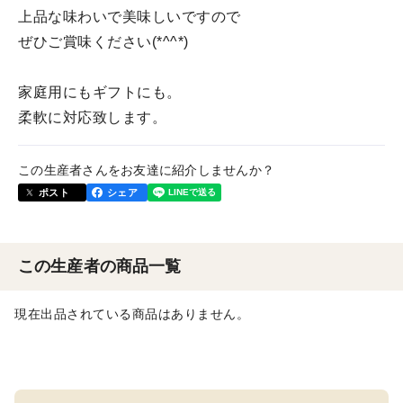
上品な味わいで美味しいですので
ぜひご賞味ください(*^^*)
家庭用にもギフトにも。
柔軟に対応致します。
この生産者さんをお友達に紹介しませんか？
ポスト
シェア
この生産者の商品一覧
現在出品されている商品はありません。