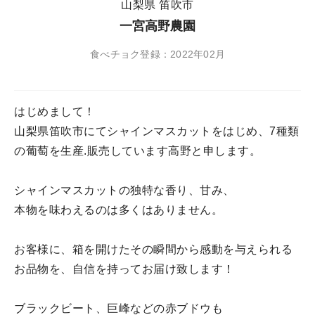
山梨県 笛吹市
一宮高野農園
食べチョク登録：2022年02月
はじめまして！
山梨県笛吹市にてシャインマスカットをはじめ、7種類
の葡萄を生産.販売しています高野と申します。
シャインマスカットの独特な香り、甘み、
本物を味わえるのは多くはありません。
お客様に、箱を開けたその瞬間から感動を与えられる
お品物を、自信を持ってお届け致します！
ブラックビート、巨峰などの赤ブドウも