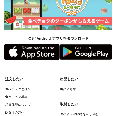
iOS / Android アプリをダウンロード
注文したい
出品したい
食べチョクとは？
出品者募集
食べチョク基準
取材したい
品質保証について
飲食店の方へ
生産者への取材を申し込む