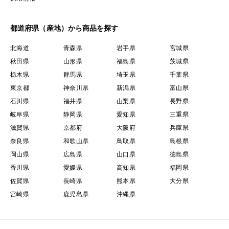
都道府県（産地）から商品を探す
北海道
青森県
岩手県
宮城県
秋田県
山形県
福島県
茨城県
栃木県
群馬県
埼玉県
千葉県
東京都
神奈川県
新潟県
富山県
石川県
福井県
山梨県
長野県
岐阜県
静岡県
愛知県
三重県
滋賀県
京都府
大阪府
兵庫県
奈良県
和歌山県
鳥取県
島根県
岡山県
広島県
山口県
徳島県
香川県
愛媛県
高知県
福岡県
佐賀県
長崎県
熊本県
大分県
宮崎県
鹿児島県
沖縄県