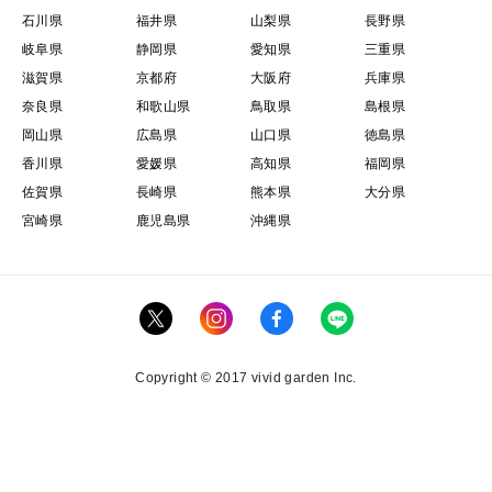
石川県
福井県
山梨県
長野県
岐阜県
静岡県
愛知県
三重県
滋賀県
京都府
大阪府
兵庫県
奈良県
和歌山県
鳥取県
島根県
岡山県
広島県
山口県
徳島県
香川県
愛媛県
高知県
福岡県
佐賀県
長崎県
熊本県
大分県
宮崎県
鹿児島県
沖縄県
Copyright © 2017 vivid garden Inc.