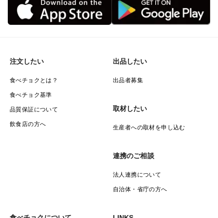
注文したい
出品したい
食べチョクとは？
出品者募集
食べチョク基準
取材したい
品質保証について
飲食店の方へ
生産者への取材を申し込む
連携のご相談
法人連携について
自治体・省庁の方へ
食べチョクについて
LINKS