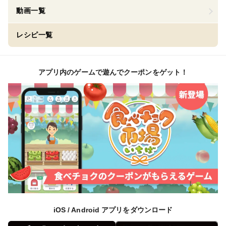
動画一覧
レシピ一覧
アプリ内のゲームで遊んでクーポンをゲット！
iOS / Android アプリをダウンロード