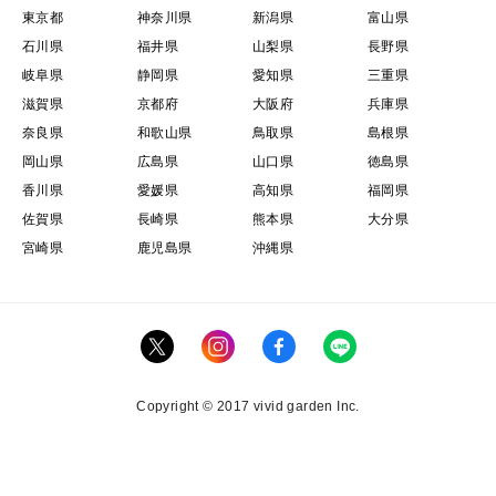
東京都
神奈川県
新潟県
富山県
石川県
福井県
山梨県
長野県
岐阜県
静岡県
愛知県
三重県
滋賀県
京都府
大阪府
兵庫県
奈良県
和歌山県
鳥取県
島根県
岡山県
広島県
山口県
徳島県
香川県
愛媛県
高知県
福岡県
佐賀県
長崎県
熊本県
大分県
宮崎県
鹿児島県
沖縄県
Copyright © 2017 vivid garden Inc.