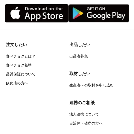
注文したい
出品したい
食べチョクとは？
出品者募集
食べチョク基準
取材したい
品質保証について
飲食店の方へ
生産者への取材を申し込む
連携のご相談
法人連携について
自治体・省庁の方へ