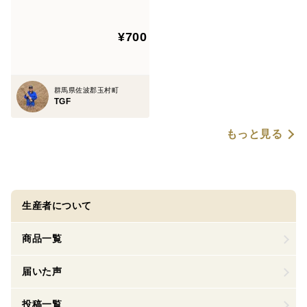
(常温便での発送）
¥700
群馬県佐波郡玉村町
TGF
もっと見る
生産者について
商品一覧
届いた声
投稿一覧