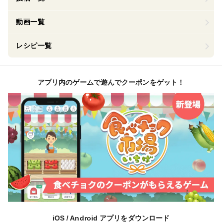
動画一覧
レシピ一覧
アプリ内のゲームで遊んでクーポンをゲット！
iOS / Android アプリをダウンロード