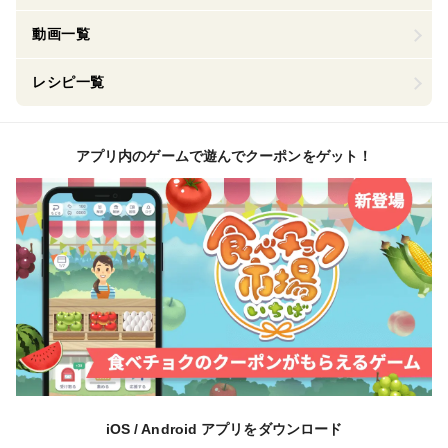
動画一覧
レシピ一覧
アプリ内のゲームで遊んでクーポンをゲット！
iOS / Android アプリをダウンロード