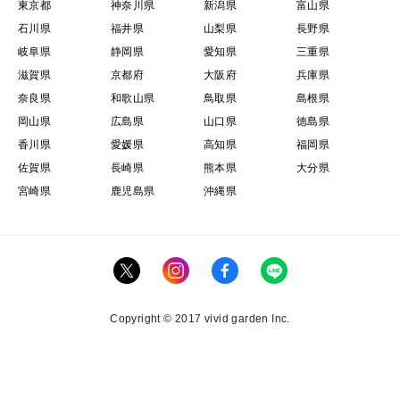
東京都
神奈川県
新潟県
富山県
石川県
福井県
山梨県
長野県
岐阜県
静岡県
愛知県
三重県
滋賀県
京都府
大阪府
兵庫県
奈良県
和歌山県
鳥取県
島根県
岡山県
広島県
山口県
徳島県
香川県
愛媛県
高知県
福岡県
佐賀県
長崎県
熊本県
大分県
宮崎県
鹿児島県
沖縄県
Copyright © 2017 vivid garden Inc.