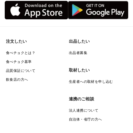
注文したい
出品したい
食べチョクとは？
出品者募集
食べチョク基準
取材したい
品質保証について
飲食店の方へ
生産者への取材を申し込む
連携のご相談
法人連携について
自治体・省庁の方へ